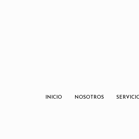
INICIO
NOSOTROS
SERVICI