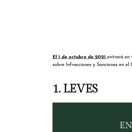
El 1 de octubre de 2021
entrará en 
sobre Infracciones y Sanciones en el O
1. LEVES